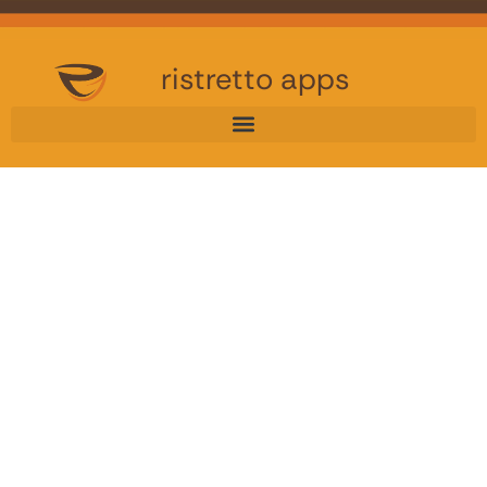
ristretto apps